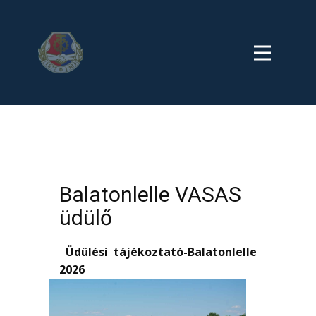
Balatonlelle VASAS
üdülő
Üdülési tájékoztató-Balatonlelle
2026