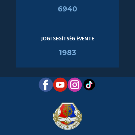
6993
JOGI SEGÍTSÉG ÉVENTE
1998