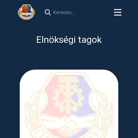
Elnökségi tagok