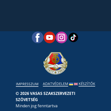
ADATVÉDELEM
KÉSZÍTŐK
IMPRESSZUM
©
2026 VASAS SZAKSZERVEZETI
SZÖVETSÉG
Minden jog fenntartva